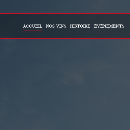
ACCUEIL
NOS VINS
HISTOIRE
ÉVÉNEMENTS