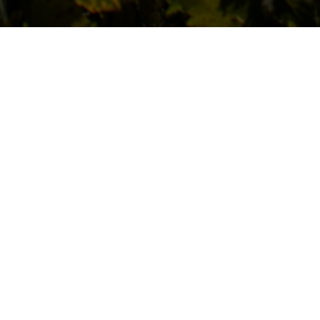
NOS PROCHAINS
ÉVÉNEMENTS