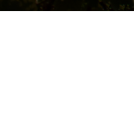
NOS VINS