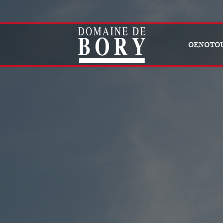
OENOTO