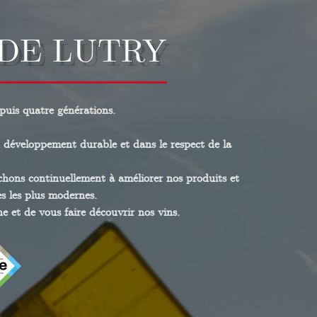
DE LUTRY
puis quatre générations.
u développement durable et dans le respect de la
chons continuellement à améliorer nos produits et
es les plus modernes.
e et de vous faire découvrir nos vins.